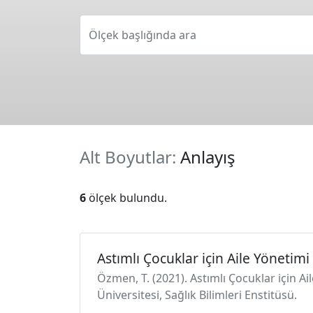
Ölçek başlığında ara
Alt Boyutlar:
Anlayış
6
ölçek bulundu.
Astımlı Çocuklar için Aile Yönetimi
Özmen, T. (2021). Astımlı Çocuklar için Ai
Üniversitesi, Sağlık Bilimleri Enstitüsü.