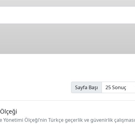
Sayfa Başı
 Ölçeği
le Yönetimi Ölçeği’nin Türkçe geçerlik ve güvenirlik çalışması