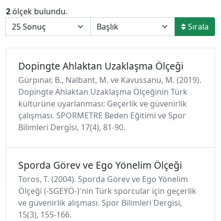
2
ölçek bulundu.
Sırala
Dopingte Ahlaktan Uzaklaşma Ölçeği
Gürpınar, B., Nalbant, M. ve Kavussanu, M. (2019).
Dopingte Ahlaktan Uzaklaşma Ölçeğinin Türk
kültürüne uyarlanması: Geçerlik ve güvenirlik
çalışması. SPORMETRE Beden Eğitimi ve Spor
Bilimleri Dergisi, 17(4), 81-90.
Sporda Görev ve Ego Yönelim Ölçeği
Toros, T. (2004). Sporda Görev ve Ego Yönelim
Ölçeği (-SGEYÖ-)'nin Türk sporcular için geçerlik
ve güvenirlik alışması. Spor Bilimleri Dergisi,
15(3), 155-166.