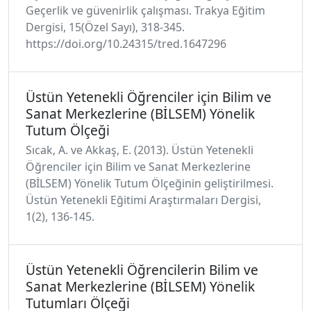
Geçerlik ve güvenirlik çalışması. Trakya Eğitim
Dergisi, 15(Özel Sayı), 318-345.
https://doi.org/10.24315/tred.1647296
Üstün Yetenekli Öğrenciler için Bilim ve
Sanat Merkezlerine (BİLSEM) Yönelik
Tutum Ölçeği
Sıcak, A. ve Akkaş, E. (2013). Üstün Yetenekli
Öğrenciler için Bilim ve Sanat Merkezlerine
(BİLSEM) Yönelik Tutum Ölçeğinin geliştirilmesi.
Üstün Yetenekli Eğitimi Araştırmaları Dergisi,
1(2), 136-145.
Üstün Yetenekli Öğrencilerin Bilim ve
Sanat Merkezlerine (BİLSEM) Yönelik
Tutumları Ölçeği