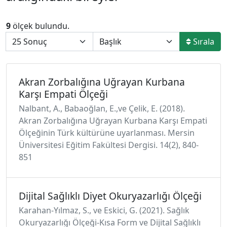
9
ölçek bulundu.
Sırala
Akran Zorbalığına Uğrayan Kurbana
Karşı Empati Ölçeği
Nalbant, A., Babaoğlan, E.,ve Çelik, E. (2018).
Akran Zorbalığına Uğrayan Kurbana Karşı Empati
Ölçeğinin Türk kültürüne uyarlanması. Mersin
Üniversitesi Eğitim Fakültesi Dergisi. 14(2), 840-
851
Dijital Sağlıklı Diyet Okuryazarlığı Ölçeği
Karahan-Yılmaz, S., ve Eskici, G. (2021). Sağlık
Okuryazarlığı Ölçeği-Kısa Form ve Dijital Sağlıklı