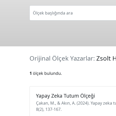
Ölçek başlığında ara
Orijinal Ölçek Yazarlar:
Zsolt 
1
ölçek bulundu.
Yapay Zeka Tutum Ölçeği
Çakan, M., & Akın, A. (2024). Yapay zeka 
8(2), 137-167.