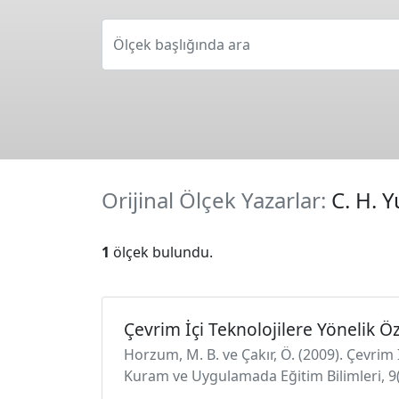
Ölçek başlığında ara
Orijinal Ölçek Yazarlar:
C. H. Y
1
ölçek bulundu.
Çevrim İçi Teknolojilere Yönelik Öz
Horzum, M. B. ve Çakır, Ö. (2009). Çevrim 
Kuram ve Uygulamada Eğitim Bilimleri, 9(