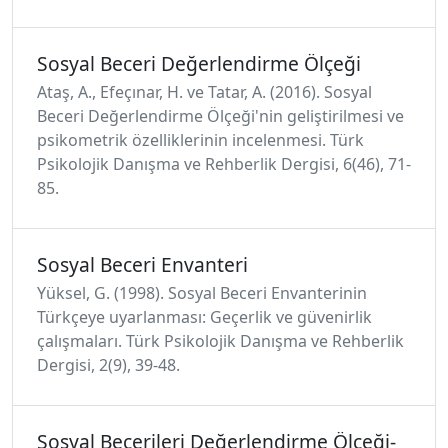
Sosyal Beceri Değerlendirme Ölçeği
Ataş, A., Efeçınar, H. ve Tatar, A. (2016). Sosyal
Beceri Değerlendirme Ölçeği'nin geliştirilmesi ve
psikometrik özelliklerinin incelenmesi. Türk
Psikolojik Danışma ve Rehberlik Dergisi, 6(46), 71-
85.
Sosyal Beceri Envanteri
Yüksel, G. (1998). Sosyal Beceri Envanterinin
Türkçeye uyarlanması: Geçerlik ve güvenirlik
çalışmaları. Türk Psikolojik Danışma ve Rehberlik
Dergisi, 2(9), 39-48.
Sosyal Becerileri Değerlendirme Ölçeği-