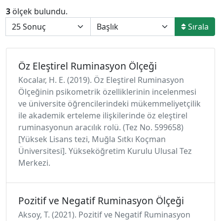
3
ölçek bulundu.
Sırala
Öz Eleştirel Ruminasyon Ölçeği
Kocalar, H. E. (2019). Öz Eleştirel Ruminasyon
Ölçeğinin psikometrik özelliklerinin incelenmesi
ve üniversite öğrencilerindeki mükemmeliyetçilik
ile akademik erteleme ilişkilerinde öz eleştirel
ruminasyonun aracılık rolü. (Tez No. 599658)
[Yüksek Lisans tezi, Muğla Sıtkı Koçman
Üniversitesi]. Yükseköğretim Kurulu Ulusal Tez
Merkezi.
Pozitif ve Negatif Ruminasyon Ölçeği
Aksoy, T. (2021). Pozitif ve Negatif Ruminasyon