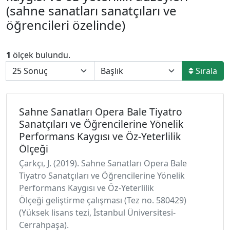
(sahne sanatları sanatçıları ve
öğrencileri özelinde)
1
ölçek bulundu.
Sırala
Sahne Sanatları Opera Bale Tiyatro
Sanatçıları ve Öğrencilerine Yönelik
Performans Kaygısı ve Öz-Yeterlilik
Ölçeği
Çarkçı, J. (2019). Sahne Sanatları Opera Bale
Tiyatro Sanatçıları ve Öğrencilerine Yönelik
Performans Kaygısı ve Öz-Yeterlilik
Ölçeği geliştirme çalışması (Tez no. 580429)
(Yüksek lisans tezi, İstanbul Üniversitesi-
Cerrahpaşa).