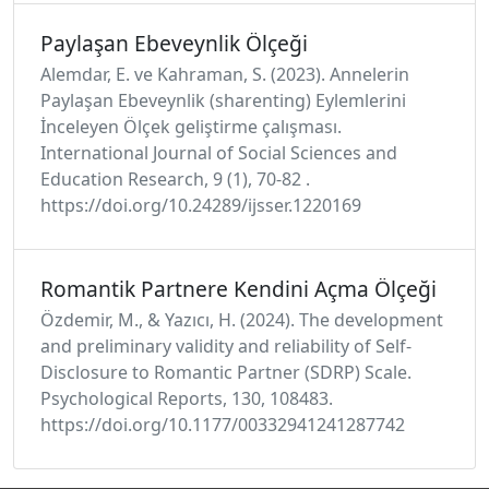
Paylaşan Ebeveynlik Ölçeği
Alemdar, E. ve Kahraman, S. (2023). Annelerin
Paylaşan Ebeveynlik (sharenting) Eylemlerini
İnceleyen Ölçek geliştirme çalışması.
International Journal of Social Sciences and
Education Research, 9 (1), 70-82 .
https://doi.org/10.24289/ijsser.1220169
Romantik Partnere Kendini Açma Ölçeği
Özdemir, M., & Yazıcı, H. (2024). The development
and preliminary validity and reliability of Self-
Disclosure to Romantic Partner (SDRP) Scale.
Psychological Reports, 130, 108483.
https://doi.org/10.1177/00332941241287742