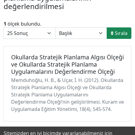
değerlendirilmesi
1
ölçek bulundu.
Sırala
Okullarda Stratejik Planlama Algısı Ölçeği
ve Okullarda Stratejik Planlama
Uygulamalarını Değerlendirme Ölçeği
Memduhoğlu, H. B., & Uçar, İ. H. (2012). Okullarda
Stratejik Planlama Algısı Ölçeği ve Okullarda
Stratejik Planlama Uygulamalarını
Değerlendirme Ölçeği’nin geliştirilmesi. Kuram ve
Uygulamada Eğitim Yönetimi, 18(4), 545-574.
Sitemizden en iyi biçimde yararlanabilmeniz için