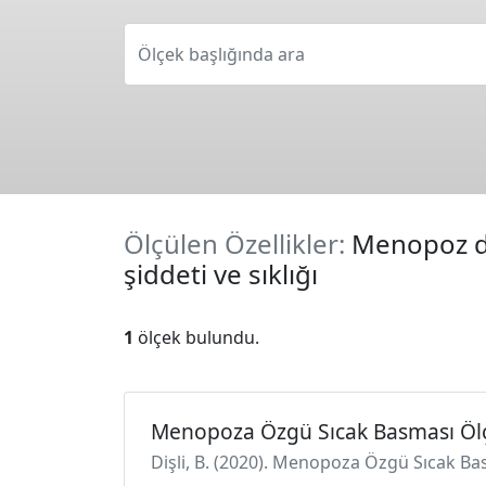
Ölçek başlığında ara
Ölçülen Özellikler:
Menopoz dö
şiddeti ve sıklığı
1
ölçek bulundu.
Menopoza Özgü Sıcak Basması Öl
Dişli, B. (2020). Menopoza Özgü Sıcak Bas