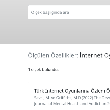
Ölçek başlığında ara
Ölçülen Özellikler:
İnternet O
1
ölçek bulundu.
Türk İnternet Oyunlarına Özlem Ö
Savcı, M. ve Griffiths, M.D.(2022).The De
Journal of Mental Health and Addiction.2