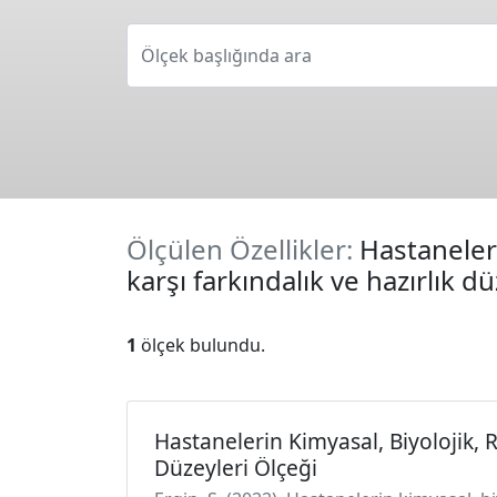
Ölçek başlığında ara
Ölçülen Özellikler:
Hastaneleri
karşı farkındalık ve hazırlık dü
1
ölçek bulundu.
Hastanelerin Kimyasal, Biyolojik, R
Düzeyleri Ölçeği