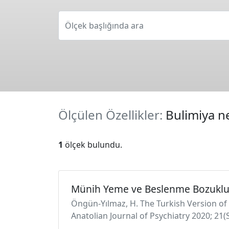
Ölçek başlığında ara
Ölçülen Özellikler:
Bulimiya n
1
ölçek bulundu.
Münih Yeme ve Beslenme Bozukluk
Öngün-Yılmaz, H. The Turkish Version of t
Anatolian Journal of Psychiatry 2020; 21(