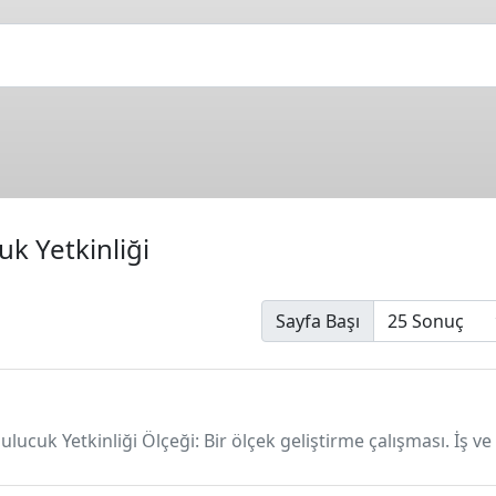
k Yetkinliği
Sayfa Başı
ulucuk Yetkinliği Ölçeği: Bir ölçek geliştirme çalışması. İş ve 