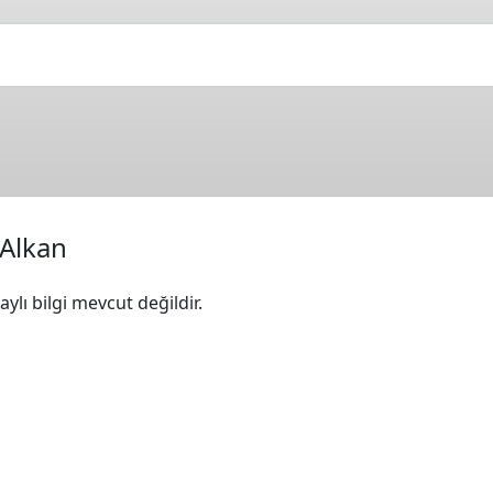
Alkan
ylı bilgi mevcut değildir.