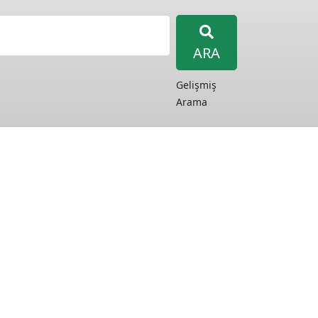
ARA
Gelişmiş
Arama