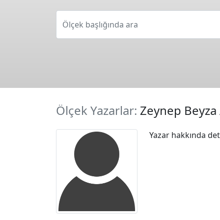
Ölçek başlığında ara
Ölçek Yazarlar:
Zeynep Beyza 
Yazar hakkında deta