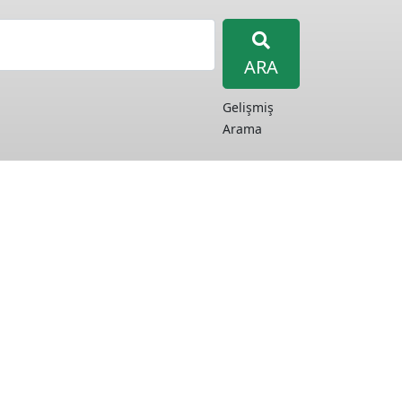
ARA
Gelişmiş
Arama