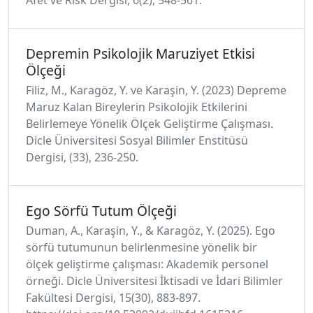
Depremin Psikolojik Maruziyet Etkisi
Ölçeği
Filiz, M., Karagöz, Y. ve Karaşin, Y. (2023) Depreme
Maruz Kalan Bireylerin Psikolojik Etkilerini
Belirlemeye Yönelik Ölçek Geliştirme Çalışması.
Dicle Üniversitesi Sosyal Bilimler Enstitüsü
Dergisi, (33), 236-250.
Ego Sörfü Tutum Ölçeği
Duman, A., Karaşin, Y., & Karagöz, Y. (2025). Ego
sörfü tutumunun belirlenmesine yönelik bir
ölçek geliştirme çalışması: Akademik personel
örneği. Dicle Üniversitesi İktisadi ve İdari Bilimler
Fakültesi Dergisi, 15(30), 883-897.