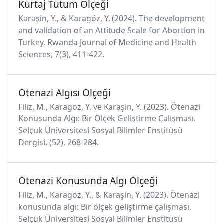
Kürtaj Tutum Ölçeği
Karaşin, Y., & Karagöz, Y. (2024). The development
and validation of an Attitude Scale for Abortion in
Turkey. Rwanda Journal of Medicine and Health
Sciences, 7(3), 411-422.
Ötenazi Algısı Ölçeği
Filiz, M., Karagöz, Y. ve Karaşin, Y. (2023). Ötenazi
Konusunda Algı: Bir Ölçek Geliştirme Çalışması.
Selçuk Üniversitesi Sosyal Bilimler Enstitüsü
Dergisi, (52), 268-284.
Ötenazi Konusunda Algı Ölçeği
Filiz, M., Karagöz, Y., & Karaşin, Y. (2023). Ötenazi
konusunda algı: Bir ölçek geliştirme çalışması.
Selçuk Üniversitesi Sosyal Bilimler Enstitüsü