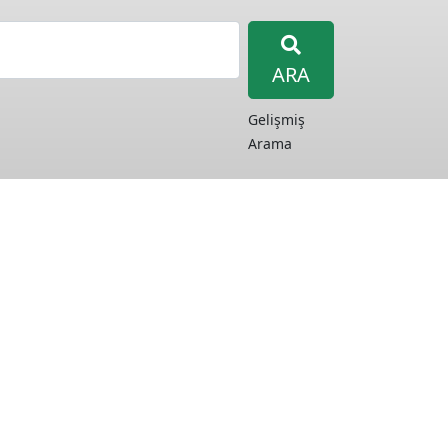
ARA
Gelişmiş
Arama