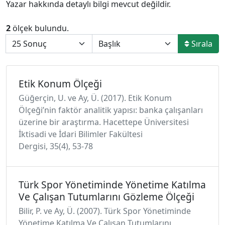
Yazar hakkında detaylı bilgi mevcut değildir.
2
ölçek bulundu.
Sırala
Etik Konum Ölçeği
Güğerçin, U. ve Ay, Ü. (2017). Etik Konum
Ölçeği’nin faktör analitik yapısı: banka çalışanları
üzerine bir araştırma. Hacettepe Üniversitesi
İktisadi ve İdari Bilimler Fakültesi
Dergisi, 35(4), 53-78
Türk Spor Yönetiminde Yönetime Katılma
Ve Çalışan Tutumlarını Gözleme Ölçeği
Bilir, P. ve Ay, Ü. (2007). Türk Spor Yönetiminde
Yönetime Katılma Ve Çalışan Tutumlarını