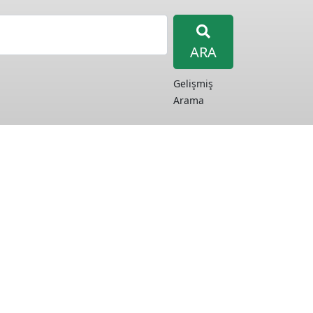
ARA
Gelişmiş
Arama