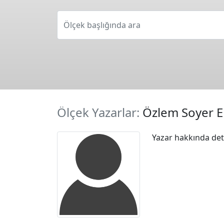
Ölçek başlığında ara
Ölçek Yazarlar:
Özlem Soyer E
Yazar hakkında deta