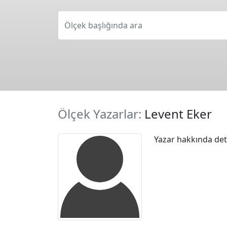
Ölçek başlığında ara
Ölçek Yazarlar:
Levent Eker
Yazar hakkında deta