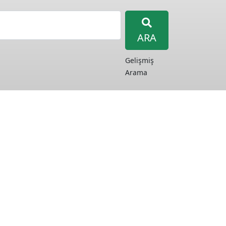
ARA
Gelişmiş
Arama