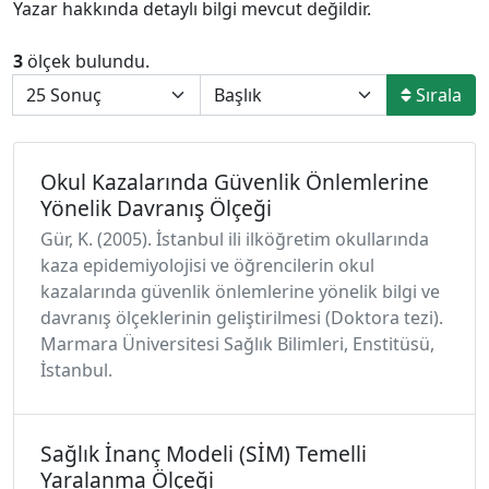
Yazar hakkında detaylı bilgi mevcut değildir.
3
ölçek bulundu.
Sırala
Okul Kazalarında Güvenlik Önlemlerine
Yönelik Davranış Ölçeği
Gür, K. (2005). İstanbul ili ilköğretim okullarında
kaza epidemiyolojisi ve öğrencilerin okul
kazalarında güvenlik önlemlerine yönelik bilgi ve
davranış ölçeklerinin geliştirilmesi (Doktora tezi).
Marmara Üniversitesi Sağlık Bilimleri, Enstitüsü,
İstanbul.
Sağlık İnanç Modeli (SİM) Temelli
Yaralanma Ölçeği