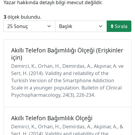
Yazar hakkında detaylı bilgi mevcut değildir.
3
ölçek bulundu.
Sırala
Akıllı Telefon Bağımlılığı Ölçeği (Erişkinler
için)
Demirci, K., Orhan, H., Demirdas, A., Akpınar, A. ve
Sert, H. (2014). Validity and reliability of the
Turkish Version of the Smartphone Addiction
Scale in a younger population. Bulletin of Clinical
Psychopharmacology, 24(3), 226-234.
Akıllı Telefon Bağımlılık Ölçeği
Demirci, K., Orhan, H., Demirdas, A., Akpinar, A., &
Sert, H. (2014). Validity and reliability of the