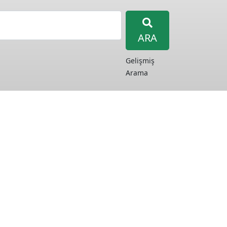
ARA
Gelişmiş
Arama