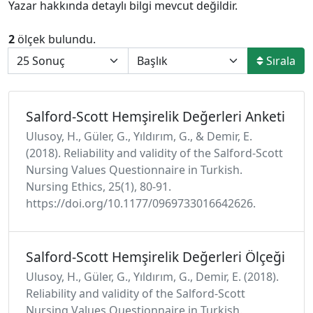
Yazar hakkında detaylı bilgi mevcut değildir.
2
ölçek bulundu.
Sırala
Salford-Scott Hemşirelik Değerleri Anketi
Ulusoy, H., Güler, G., Yıldırım, G., & Demir, E.
(2018). Reliability and validity of the Salford-Scott
Nursing Values Questionnaire in Turkish.
Nursing Ethics, 25(1), 80-91.
https://doi.org/10.1177/0969733016642626.
Salford-Scott Hemşirelik Değerleri Ölçeği
Ulusoy, H., Güler, G., Yıldırım, G., Demir, E. (2018).
Reliability and validity of the Salford-Scott
Nursing Values Questionnaire in Turkish.