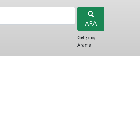
ARA
Gelişmiş
Arama