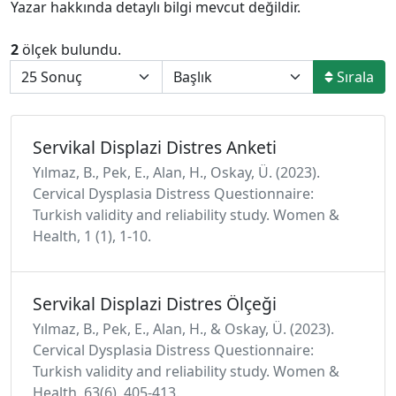
Yazar hakkında detaylı bilgi mevcut değildir.
2
ölçek bulundu.
Sırala
Servikal Displazi Distres Anketi
Yılmaz, B., Pek, E., Alan, H., Oskay, Ü. (2023).
Cervical Dysplasia Distress Questionnaire:
Turkish validity and reliability study. Women &
Health, 1 (1), 1-10.
Servikal Displazi Distres Ölçeği
Yılmaz, B., Pek, E., Alan, H., & Oskay, Ü. (2023).
Cervical Dysplasia Distress Questionnaire:
Turkish validity and reliability study. Women &
Health, 63(6), 405-413.