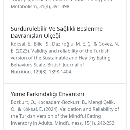
Metabolism, 31(4), 391-398.
Sürdürülebilir Ve Sağlıklı Beslenme
Davranışları Ölçeği
Köksal, E., Bilici, S., Dazıroğlu, M. E. Ç., & Gövez, N.
E. (2023). Validity and reliability of the Turkish
version of the Sustainable and Healthy Eating
Behaviors Scale. British Journal of
Nutrition, 129(8), 1398-1404.
Yeme Farkındalığı Envanteri
Bozkurt, O., Kocaadam-Bozkurt, B., Mengi Çelik,
Ö., & Köksal, E. (2024). Validation and Reliability of
the Turkish Version of the Mindful Eating
Inventory in Adults. Mindfulness, 15(1), 242-252.