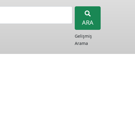
ARA
Gelişmiş
Arama