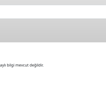
ylı bilgi mevcut değildir.