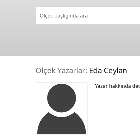
Ölçek başlığında ara
Ölçek Yazarlar:
Eda Ceylan
Yazar hakkında deta