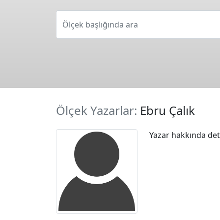
Ölçek başlığında ara
Ölçek Yazarlar:
Ebru Çalık
Yazar hakkında deta