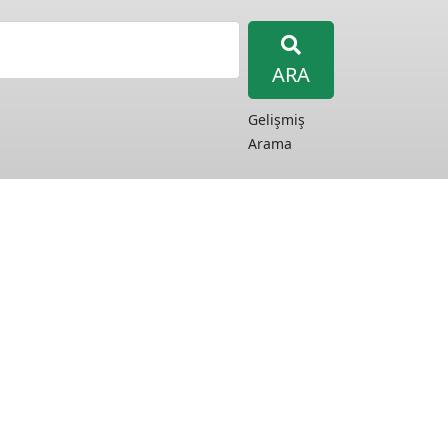
ARA
Gelişmiş
Arama