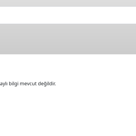
ylı bilgi mevcut değildir.