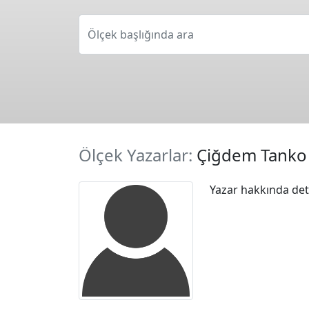
Ölçek başlığında ara
Ölçek Yazarlar:
Çiğdem Tanko
Yazar hakkında deta