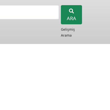
ARA
Gelişmiş
Arama