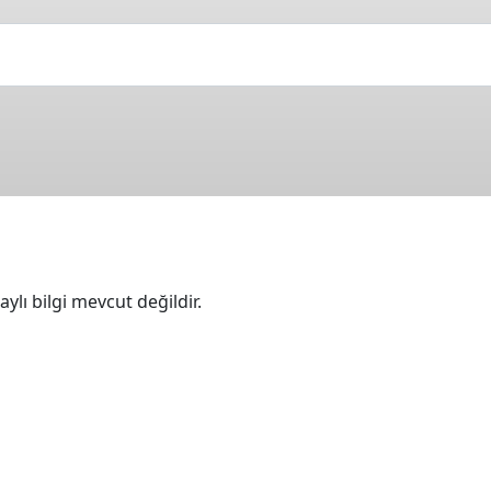
ylı bilgi mevcut değildir.