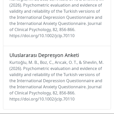
(2026). Psychometric evaluation and evidence of
validity and reliability of the Turkish versions of
the International Depression Questionnaire and
the International Anxiety Questionnaire. Journal
of Clinical Psychology, 82, 856-866.
https://doi.org/10.1002/jclp.70110
Uluslararası Depresyon Anketi
Kurtoğlu, M. B., Boz, C., Arıcak, O. T., & Shevlin, M.
(2026). Psychometric evaluation and evidence of
validity and reliability of the Turkish versions of
the International Depression Questionnaire and
the International Anxiety Questionnaire. Journal
of Clinical Psychology, 82, 856-866.
https://doi.org/10.1002/jclp.70110