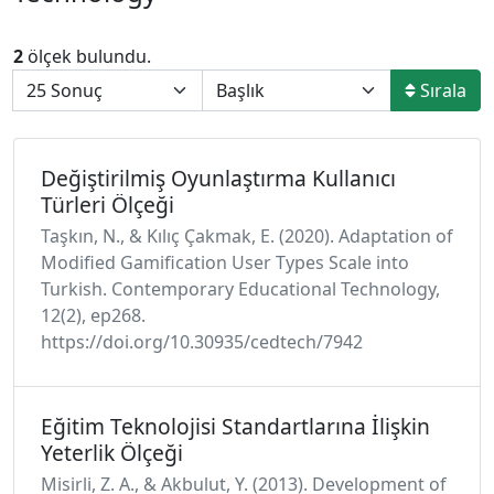
2
ölçek bulundu.
Sırala
Değiştirilmiş Oyunlaştırma Kullanıcı
Türleri Ölçeği
Taşkın, N., & Kılıç Çakmak, E. (2020). Adaptation of
Modified Gamification User Types Scale into
Turkish. Contemporary Educational Technology,
12(2), ep268.
https://doi.org/10.30935/cedtech/7942
Eğitim Teknolojisi Standartlarına İlişkin
Yeterlik Ölçeği
Misirli, Z. A., & Akbulut, Y. (2013). Development of