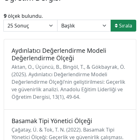
9
ölçek bulundu.
Sırala
Aydınlatıcı Değerlendirme Modeli
Değerlendirme Ölçeği
Aktan, O., Üçüncü, B., Bingöl, T., & Gökbayrak, Ö.
(2025). Aydınlatıcı Değerlendirme Modeli
Değerlendirme Ölçeği’nin geliştirilmesi: Geçerlik
ve güvenirlik analizi. Anadolu Eğitim Liderliği ve
Öğretim Dergisi, 13(1), 49-64.
Basamak Tipi Yönetici Ölçeği
Çağatay, Ü. & Tok, T. N. (2022). Basamak Tipi
Yönetici Ölçeği: Geçerlik ve güvenirlik çalışması.