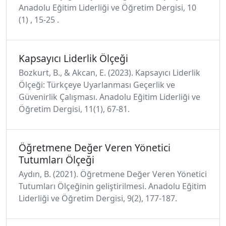
Anadolu Eğitim Liderliği ve Öğretim Dergisi, 10
(1) , 15-25 .
Kapsayıcı Liderlik Ölçeği
Bozkurt, B., & Akcan, E. (2023). Kapsayıcı Liderlik
Ölçeği: Türkçeye Uyarlanması Geçerlik ve
Güvenirlik Çalışması. Anadolu Eğitim Liderliği ve
Öğretim Dergisi, 11(1), 67-81.
Öğretmene Değer Veren Yönetici
Tutumları Ölçeği
Aydın, B. (2021). Öğretmene Değer Veren Yönetici
Tutumları Ölçeğinin geliştirilmesi. Anadolu Eğitim
Liderliği ve Öğretim Dergisi, 9(2), 177-187.