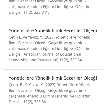
Ilımlı Beceriler Ölçeği: Geçerlik ve güvenirlik
çalışması. Anadolu Eğitim Liderliği ve Öğretim
Dergisi, 11(2), 325-341.
Yöneticilere Yönelik Ilımlı Beceriler Ölçeği
Çetin E. ve Yavuz. Y. (2023).Yöneticilere Yönelik
Ilımlı Beceriler Ölçeği: Geçerlik ve güvenirlik
çalışması. Anadolu Eğitim Liderliği ve Öğretim
Dergisi [Anatolian Journal of Educational
Leadership and Instruction],11(2), 325-341.
Yöneticilere Yönelik Ilımlı Beceriler Ölçeği
Çetin, E., & Yavuz, Y. (2023). Yöneticilere Yönelik
Ilımlı Beceriler Ölçeği: Geçerlik ve güvenirlik
çalışması. Anadolu Eğitim Liderliği ve Öğretim
Dergisi, 11(2), 325-341.