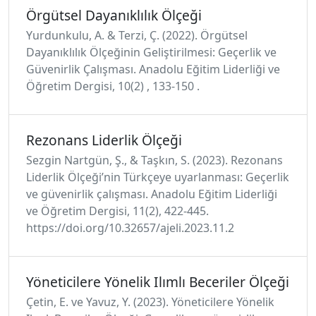
Örgütsel Dayanıklılık Ölçeği
Yurdunkulu, A. & Terzi, Ç. (2022). Örgütsel
Dayanıklılık Ölçeğinin Geliştirilmesi: Geçerlik ve
Güvenirlik Çalışması. Anadolu Eğitim Liderliği ve
Öğretim Dergisi, 10(2) , 133-150 .
Rezonans Liderlik Ölçeği
Sezgin Nartgün, Ş., & Taşkın, S. (2023). Rezonans
Liderlik Ölçeği’nin Türkçeye uyarlanması: Geçerlik
ve güvenirlik çalışması. Anadolu Eğitim Liderliği
ve Öğretim Dergisi, 11(2), 422-445.
https://doi.org/10.32657/ajeli.2023.11.2
Yöneticilere Yönelik Ilımlı Beceriler Ölçeği
Çetin, E. ve Yavuz, Y. (2023). Yöneticilere Yönelik