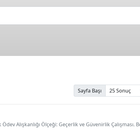
Sayfa Başı
 Ödev Alışkanlığı Ölçeği: Geçerlik ve Güvenirlik Çalışması. Bo