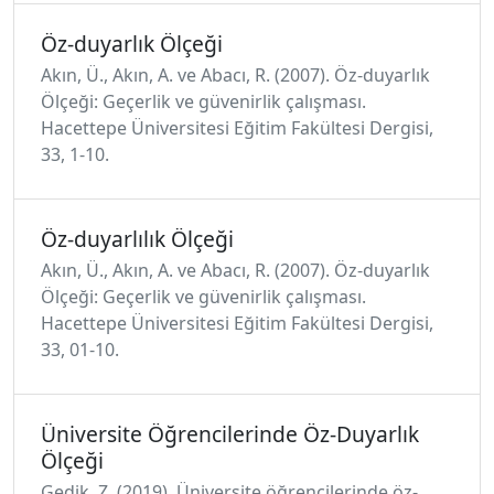
Öz-duyarlık Ölçeği
Akın, Ü., Akın, A. ve Abacı, R. (2007). Öz-duyarlık
Ölçeği: Geçerlik ve güvenirlik çalışması.
Hacettepe Üniversitesi Eğitim Fakültesi Dergisi,
33, 1-10.
Öz-duyarlılık Ölçeği
Akın, Ü., Akın, A. ve Abacı, R. (2007). Öz-duyarlık
Ölçeği: Geçerlik ve güvenirlik çalışması.
Hacettepe Üniversitesi Eğitim Fakültesi Dergisi,
33, 01-10.
Üniversite Öğrencilerinde Öz-Duyarlık
Ölçeği
Gedik, Z. (2019). Üniversite öğrencilerinde öz-