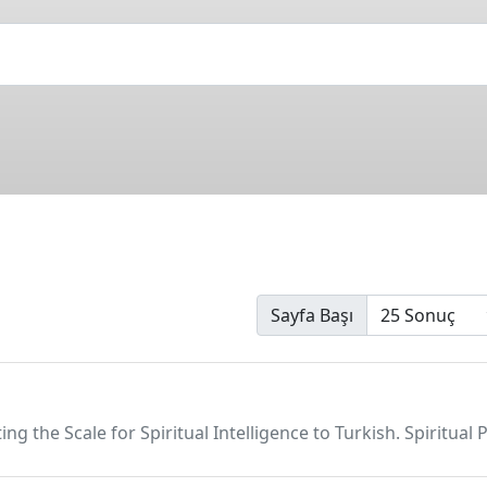
Sayfa Başı
ting the Scale for Spiritual Intelligence to Turkish. Spiritua