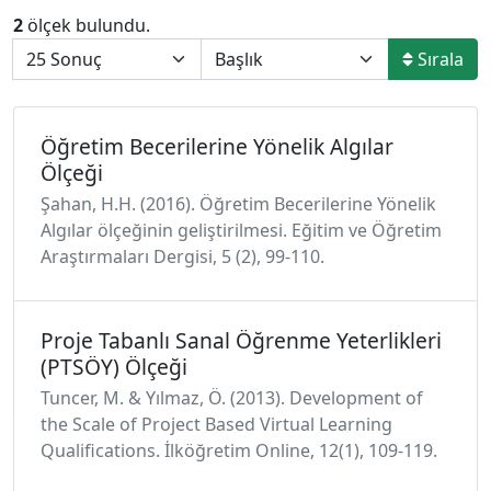
2
ölçek bulundu.
Sırala
Öğretim Becerilerine Yönelik Algılar
Ölçeği
Şahan, H.H. (2016). Öğretim Becerilerine Yönelik
Algılar ölçeğinin geliştirilmesi. Eğitim ve Öğretim
Araştırmaları Dergisi, 5 (2), 99-110.
Proje Tabanlı Sanal Öğrenme Yeterlikleri
(PTSÖY) Ölçeği
Tuncer, M. & Yılmaz, Ö. (2013). Development of
the Scale of Project Based Virtual Learning
Qualifications. İlköğretim Online, 12(1), 109-119.