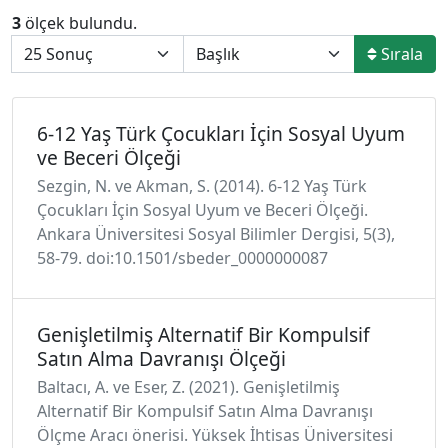
3
ölçek bulundu.
Sırala
6-12 Yaş Türk Çocukları İçin Sosyal Uyum
ve Beceri Ölçeği
Sezgin, N. ve Akman, S. (2014). 6-12 Yaş Türk
Çocukları İçin Sosyal Uyum ve Beceri Ölçeği.
Ankara Üniversitesi Sosyal Bilimler Dergisi, 5(3),
58-79. doi:10.1501/sbeder_0000000087
Genişletilmiş Alternatif Bir Kompulsif
Satın Alma Davranışı Ölçeği
Baltacı, A. ve Eser, Z. (2021). Genişletilmiş
Alternatif Bir Kompulsif Satın Alma Davranışı
Ölçme Aracı önerisi. Yüksek İhtisas Üniversitesi