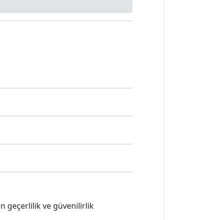
 geçerlilik ve güvenilirlik