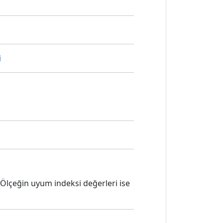
i
Ölçeğin uyum indeksi değerleri ise